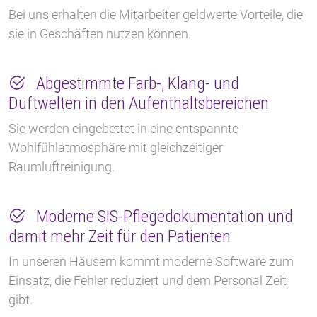
Bei uns erhalten die Mitarbeiter geldwerte Vorteile, die
sie in Geschäften nutzen können.
Abgestimmte Farb-, Klang- und
Duftwelten in den Aufenthaltsbereichen
Sie werden eingebettet in eine entspannte
Wohlfühlatmosphäre mit gleichzeitiger
Raumluftreinigung.
Moderne SIS-Pflegedokumentation und
damit mehr Zeit für den Patienten
In unseren Häusern kommt moderne Software zum
Einsatz, die Fehler reduziert und dem Personal Zeit
gibt.