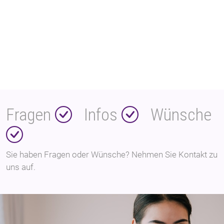
Fragen
Infos
Wünsche
Sie haben Fragen oder Wünsche? Nehmen Sie Kontakt zu
uns auf.