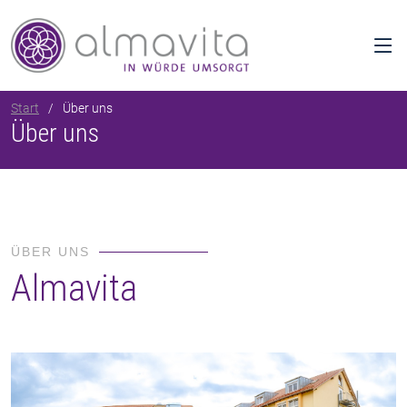
Start
Über uns
Über uns
ÜBER UNS
Almavita