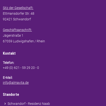
Sitz der Gesellschaft:
Ettmansdorfer Str. 48
92421 Schwandorf
Geschäftsanschrift:
Jägerstraße 1
67059 Ludwigshafen / Rhein
Kontakt
Telefon:
+49 (0) 621 - 59 29 20 - 0
E-Mail:
info@almavita.de
Standorte
Schwandorf - Residenz Naab