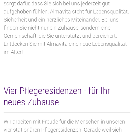
sorgt dafür, dass Sie sich bei uns jederzeit gut
aufgehoben fühlen. Almavita steht für Lebensqualität,
Sicherheit und ein herzliches Miteinander. Bei uns
finden Sie nicht nur ein Zuhause, sondern eine
Gemeinschaft, die Sie unterstützt und bereichert.
Entdecken Sie mit Almavita eine neue Lebensqualität
im Alter!
Vier Pflegeresidenzen - für Ihr
neues Zuhause
Wir arbeiten mit Freude für die Menschen in unseren
vier stationären Pflegeresidenzen. Gerade weil sich