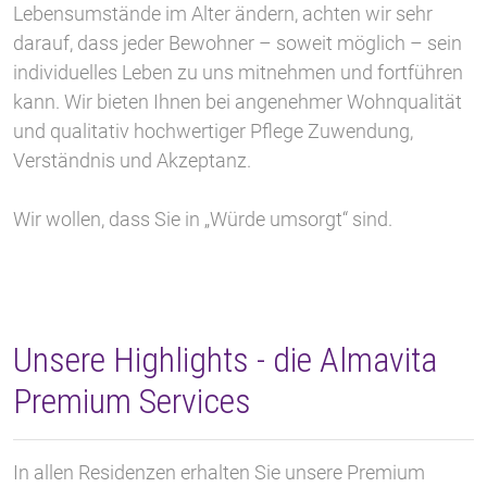
Lebensumstände im Alter ändern, achten wir sehr
darauf, dass jeder Bewohner – soweit möglich – sein
individuelles Leben zu uns mitnehmen und fortführen
kann. Wir bieten Ihnen bei angenehmer Wohnqualität
und qualitativ hochwertiger Pflege Zuwendung,
Verständnis und Akzeptanz.
Wir wollen, dass Sie in „Würde umsorgt“ sind.
Unsere Highlights - die Almavita
Premium Services
In allen Residenzen erhalten Sie unsere Premium