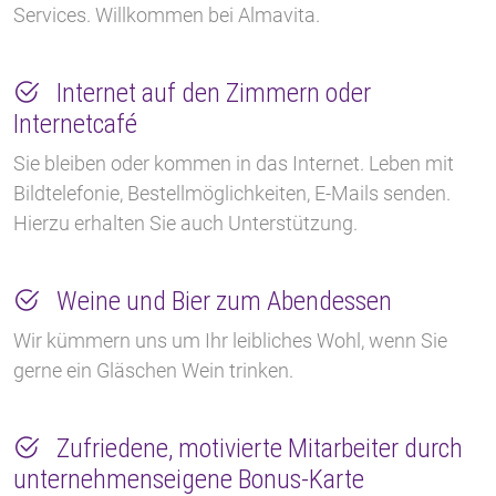
Services. Willkommen bei Almavita.
Internet auf den Zimmern oder
Internetcafé
Sie bleiben oder kommen in das Internet. Leben mit
Bildtelefonie, Bestellmöglichkeiten, E-Mails senden.
Hierzu erhalten Sie auch Unterstützung.
Weine und Bier zum Abendessen
Wir kümmern uns um Ihr leibliches Wohl, wenn Sie
gerne ein Gläschen Wein trinken.
Zufriedene, motivierte Mitarbeiter durch
unternehmenseigene Bonus-Karte