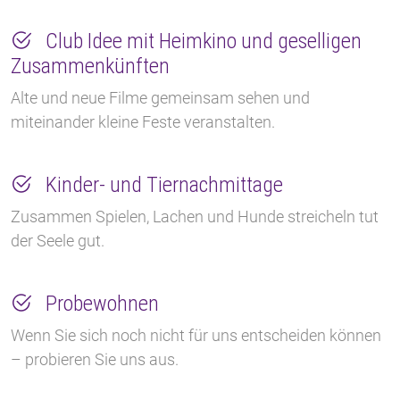
Club Idee mit Heimkino und geselligen
Zusammenkünften
Alte und neue Filme gemeinsam sehen und
miteinander kleine Feste veranstalten.
Kinder- und Tiernachmittage
Zusammen Spielen, Lachen und Hunde streicheln tut
der Seele gut.
Probewohnen
Wenn Sie sich noch nicht für uns entscheiden können
– probieren Sie uns aus.