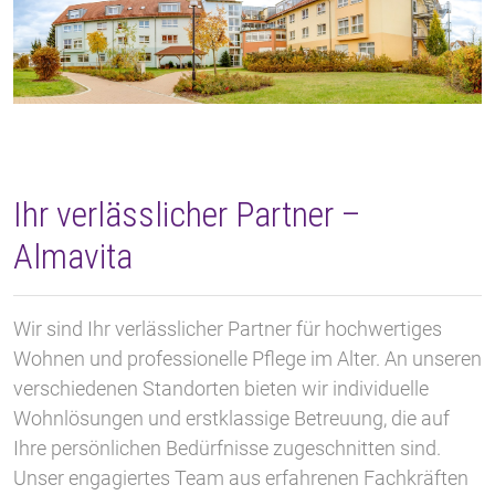
Ihr verlässlicher Partner –
Almavita
Wir sind Ihr verlässlicher Partner für hochwertiges
Wohnen und professionelle Pflege im Alter. An unseren
verschiedenen Standorten bieten wir individuelle
Wohnlösungen und erstklassige Betreuung, die auf
Ihre persönlichen Bedürfnisse zugeschnitten sind.
Unser engagiertes Team aus erfahrenen Fachkräften