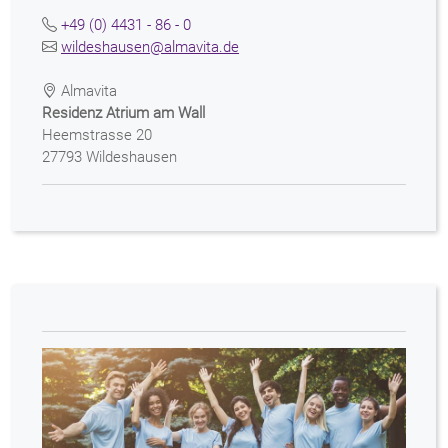
+49 (0) 4431 - 86 - 0
wildeshausen@almavita.de
Almavita
Residenz Atrium am Wall
Heemstrasse 20
27793 Wildeshausen