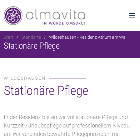
Start
Standorte
Wildeshausen - Residenz Atrium am Wall
Stationäre Pflege
WILDESHAUSEN
Stationäre Pflege
In der Residenz bieten wir vollstationäre Pflege und
Kurzzeit-/Urlaubspflege auf professionellem Niveau
an. Wir verbinden bewährte Pflegeprinzipien mit