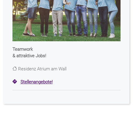
Teamwork
& attraktive Jobs!
Residenz Atrium am Wall
Stellenangebote!