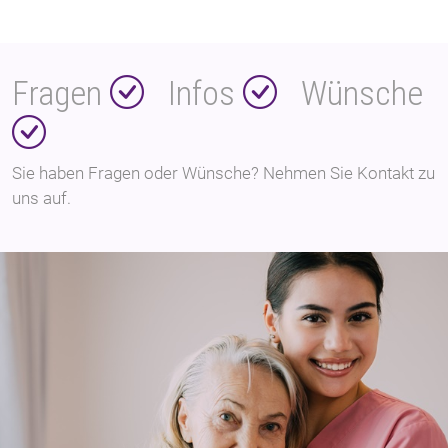
Fragen
Infos
Wünsche
Sie haben Fragen oder Wünsche? Nehmen Sie Kontakt zu
uns auf.