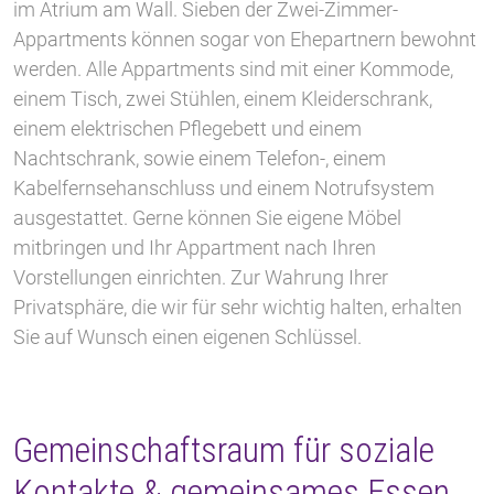
im Atrium am Wall. Sieben der Zwei-Zimmer-
Appartments können sogar von Ehepartnern bewohnt
werden. Alle Appartments sind mit einer Kommode,
einem Tisch, zwei Stühlen, einem Kleiderschrank,
einem elektrischen Pflegebett und einem
Nachtschrank, sowie einem Telefon-, einem
Kabelfernsehanschluss und einem Notrufsystem
ausgestattet. Gerne können Sie eigene Möbel
mitbringen und Ihr Appartment nach Ihren
Vorstellungen einrichten. Zur Wahrung Ihrer
Privatsphäre, die wir für sehr wichtig halten, erhalten
Sie auf Wunsch einen eigenen Schlüssel.
Gemeinschaftsraum für soziale
Kontakte & gemeinsames Essen