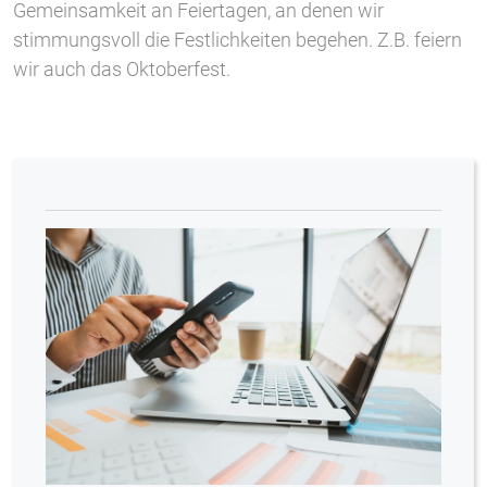
Gemeinsamkeit an Feiertagen, an denen wir
stimmungsvoll die Festlichkeiten begehen. Z.B. feiern
wir auch das Oktoberfest.