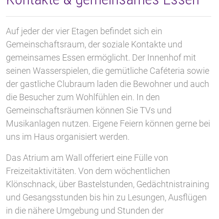
Auf jeder der vier Etagen befindet sich ein
Gemeinschaftsraum, der soziale Kontakte und
gemeinsames Essen ermöglicht. Der Innenhof mit
seinen Wasserspielen, die gemütliche Caféteria sowie
der gastliche Clubraum laden die Bewohner und auch
die Besucher zum Wohlfühlen ein. In den
Gemeinschaftsräumen können Sie TVs und
Musikanlagen nutzen. Eigene Feiern können gerne bei
uns im Haus organisiert werden.
Das Atrium am Wall offeriert eine Fülle von
Freizeitaktivitäten. Von dem wöchentlichen
Klönschnack, über Bastelstunden, Gedächtnistraining
und Gesangsstunden bis hin zu Lesungen, Ausflügen
in die nähere Umgebung und Stunden der