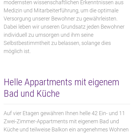
modernsten wissenschaftlichen Erkenntnissen aus
Medizin und Mitarbeiterführung, um die optimale
Versorgung unserer Bewohner zu gewährleisten.
Dabei leben wir unseren Grundsatz jeden Bewohner
individuell zu umsorgen und ihm seine
Selbstbestimmtheit zu belassen, solange dies
möglich ist.
Helle Appartments mit eigenem
Bad und Küche
Auf vier Etagen gewähren Ihnen helle 42 Ein- und 11
Zwei-Zimmer-Appartments mit eigenem Bad und
Küche und teilweise Balkon ein angenehmes Wohnen